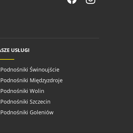
SZE USŁUGI
Podnośniki Świnoujście
Podnośniki Międzyzdroje
Podnośniki Wolin
Podnośniki Szczecin
Podnośniki Goleniów