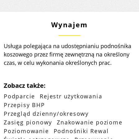
Wynajem
Usługa polegająca na udostępnianiu podnośnika
koszowego przez firmę zewnętrzną na określony
czas, w celu wykonania określonych prac.
Zobacz także:
Podparcie
Rejestr użytkowania
Przepisy BHP
Przegląd dzienny/okresowy
Zasięg pionowy
Znakowanie poziome
Poziomowanie
Podnośniki Rewal