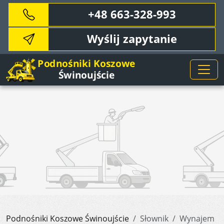
+48 663-328-993
Wyślij zapytanie
Podnośniki Koszowe Świnoujście
Słownik
Wynajem